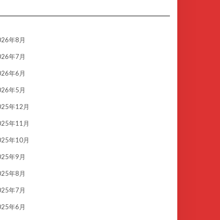
026年8月
026年7月
026年6月
026年5月
025年12月
025年11月
025年10月
025年9月
025年8月
025年7月
025年6月