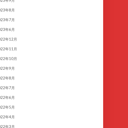
023年9月
023年8月
023年7月
023年6月
022年12月
022年11月
022年10月
022年9月
022年8月
022年7月
022年6月
022年5月
022年4月
022年3月