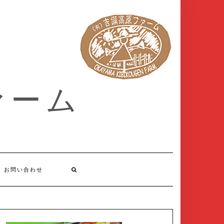
ァーム
お問い合わせ