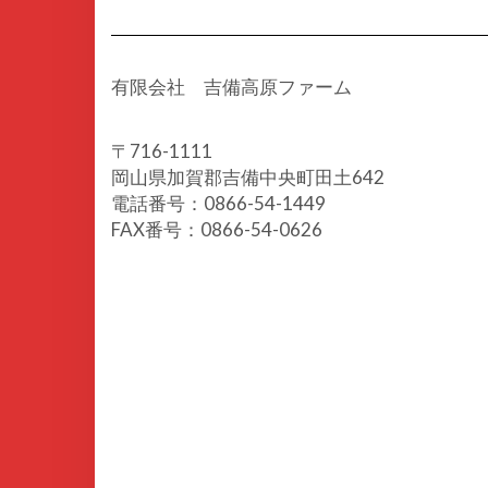
有限会社 吉備高原ファーム
〒716-1111
岡山県加賀郡吉備中央町田土642
電話番号：0866-54-1449
FAX番号：0866-54-0626