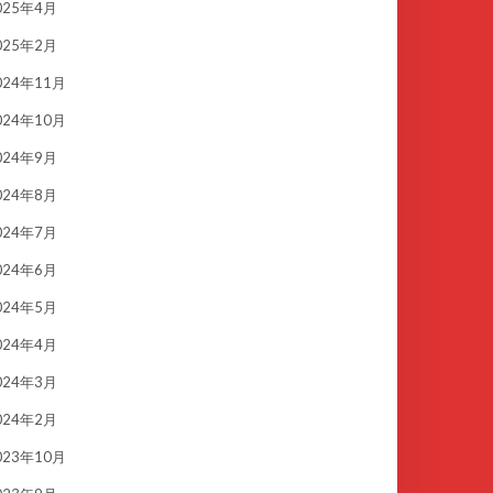
025年4月
025年2月
024年11月
024年10月
024年9月
024年8月
024年7月
024年6月
024年5月
024年4月
024年3月
024年2月
023年10月