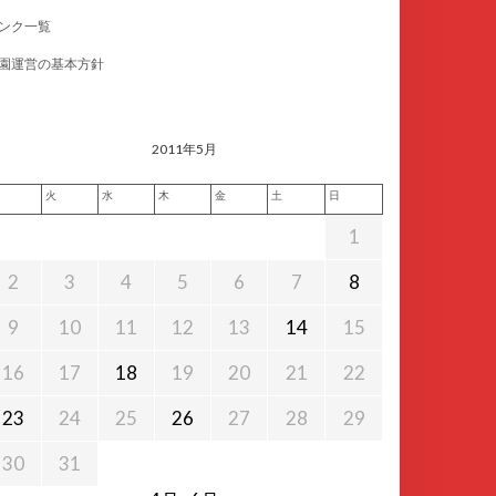
ンク一覧
園運営の基本方針
2011年5月
火
水
木
金
土
日
1
2
3
4
5
6
7
8
9
10
11
12
13
14
15
16
17
18
19
20
21
22
23
24
25
26
27
28
29
30
31