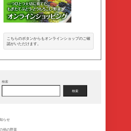
こちらのボタンからもオンラインショップのご確
認がいただけます。
検索
検索
知らせ
の他の野菜