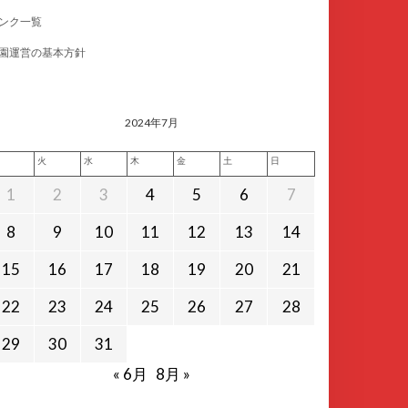
ンク一覧
園運営の基本方針
2024年7月
火
水
木
金
土
日
1
2
3
4
5
6
7
8
9
10
11
12
13
14
15
16
17
18
19
20
21
22
23
24
25
26
27
28
29
30
31
« 6月
8月 »