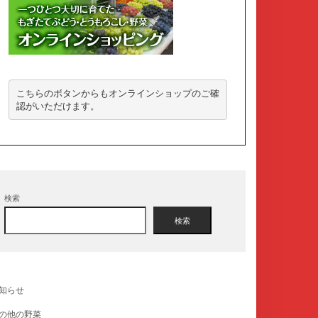
こちらのボタンからもオンラインショップのご確
認がいただけます。
検索
検索
知らせ
の他の野菜