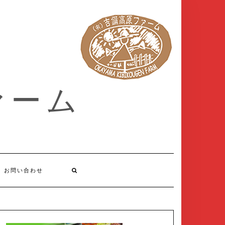
ァーム
お問い合わせ