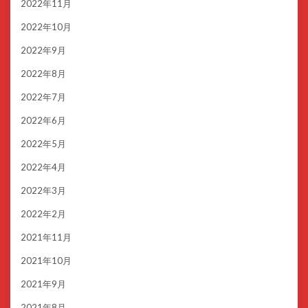
2022年11月
2022年10月
2022年9月
2022年8月
2022年7月
2022年6月
2022年5月
2022年4月
2022年3月
2022年2月
2021年11月
2021年10月
2021年9月
2021年8月