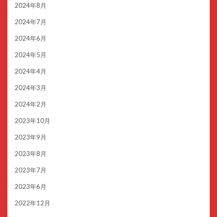
2024年8月
2024年7月
2024年6月
2024年5月
2024年4月
2024年3月
2024年2月
2023年10月
2023年9月
2023年8月
2023年7月
2023年6月
2022年12月