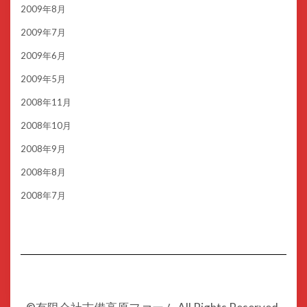
2009年8月
2009年7月
2009年6月
2009年5月
2008年11月
2008年10月
2008年9月
2008年8月
2008年7月