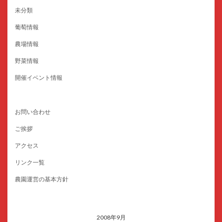
未分類
葡萄情報
農場情報
野菜情報
開催イベント情報
お問い合わせ
ご挨拶
アクセス
リンク一覧
農園運営の基本方針
2008年9月