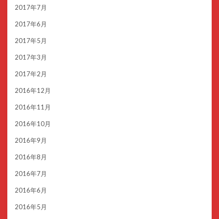
2017年7月
2017年6月
2017年5月
2017年3月
2017年2月
2016年12月
2016年11月
2016年10月
2016年9月
2016年8月
2016年7月
2016年6月
2016年5月