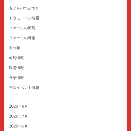
もぐらのつぶやき
トウモロコシ情報
ファームの葡萄
ファームの野菜
未分類
葡萄情報
農場情報
野菜情報
開催イベント情報
2026年8月
2026年7月
2026年6月