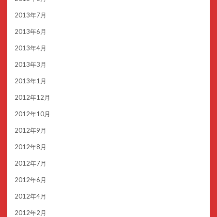
2013年7月
2013年6月
2013年4月
2013年3月
2013年1月
2012年12月
2012年10月
2012年9月
2012年8月
2012年7月
2012年6月
2012年4月
2012年2月