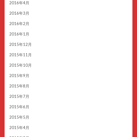
2016年4月
2016年3月
2016年2月
2016年1月
2015年12月
2015年11月
2015年10月
2015年9月
2015年8月
2015年7月
2015年6月
2015年5月
2015年4月