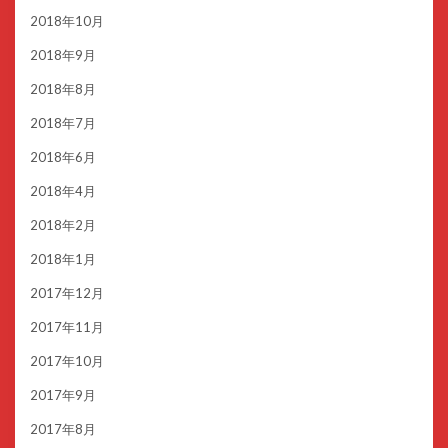
2018年10月
2018年9月
2018年8月
2018年7月
2018年6月
2018年4月
2018年2月
2018年1月
2017年12月
2017年11月
2017年10月
2017年9月
2017年8月