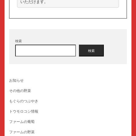
いただけます。
検索
検索
お知らせ
その他の野菜
もぐらのつぶやき
トウモロコシ情報
ファームの葡萄
ファームの野菜