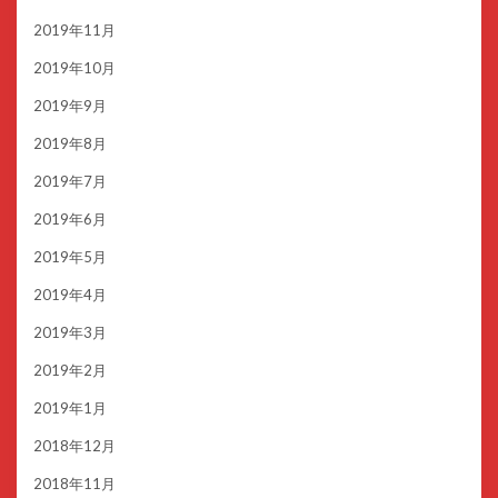
2019年11月
2019年10月
2019年9月
2019年8月
2019年7月
2019年6月
2019年5月
2019年4月
2019年3月
2019年2月
2019年1月
2018年12月
2018年11月