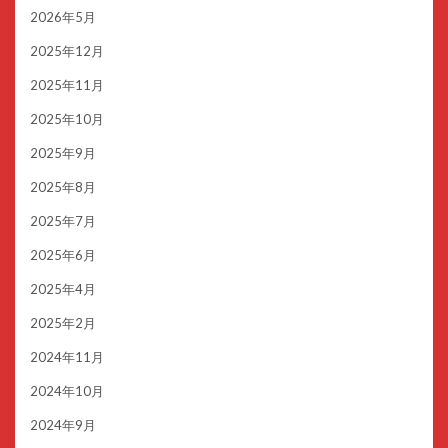
2026年5月
2025年12月
2025年11月
2025年10月
2025年9月
2025年8月
2025年7月
2025年6月
2025年4月
2025年2月
2024年11月
2024年10月
2024年9月