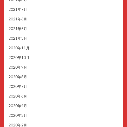
2021年7月
2021年6月
2021年5月
2021年3月
2020年11月
2020年10月
2020年9月
2020年8月
2020年7月
2020年6月
2020年4月
2020年3月
2020年2月