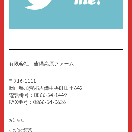
有限会社 吉備高原ファーム
〒716-1111
岡山県加賀郡吉備中央町田土642
電話番号：0866-54-1449
FAX番号：0866-54-0626
お知らせ
その他の野菜