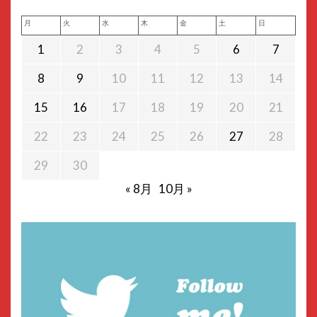
月
火
水
木
金
土
日
1
2
3
4
5
6
7
8
9
10
11
12
13
14
15
16
17
18
19
20
21
22
23
24
25
26
27
28
29
30
« 8月
10月 »