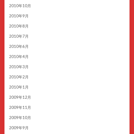
2010年10月
2010年9月
2010年8月
2010年7月
2010年6月
2010年4月
2010年3月
2010年2月
2010年1月
2009年12月
2009年11月
2009年10月
2009年9月