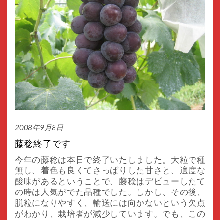
2008年9月8日
藤稔終了です
今年の藤稔は本日で終了いたしました。大粒で種
無し、着色も良くてさっばりした甘さと、適度な
酸味があるということで、藤稔はデビューしたて
の時は人気がでた品種でした。しかし、その後、
脱粒になりやすく、輸送には向かないという欠点
がわかり、栽培者が減少しています。でも、この