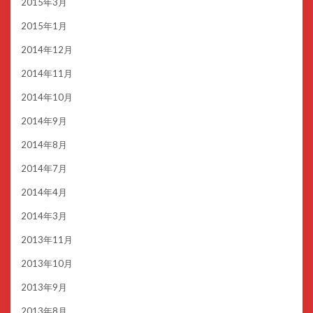
2015年3月
2015年1月
2014年12月
2014年11月
2014年10月
2014年9月
2014年8月
2014年7月
2014年4月
2014年3月
2013年11月
2013年10月
2013年9月
2013年8月