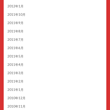
2012年1月
2011年10月
2011年9月
2011年8月
2011年7月
2011年6月
2011年5月
2011年4月
2011年3月
2011年2月
2011年1月
2010年12月
2010年11月