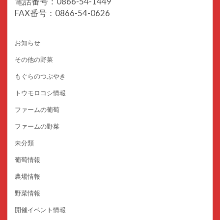
電話番号：0866-54-1449
FAX番号：0866-54-0626
お知らせ
その他の野菜
もぐらのつぶやき
トウモロコシ情報
ファームの葡萄
ファームの野菜
未分類
葡萄情報
農場情報
野菜情報
開催イベント情報