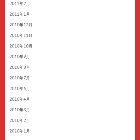
2011年2月
2011年1月
2010年12月
2010年11月
2010年10月
2010年9月
2010年8月
2010年7月
2010年6月
2010年4月
2010年3月
2010年2月
2010年1月