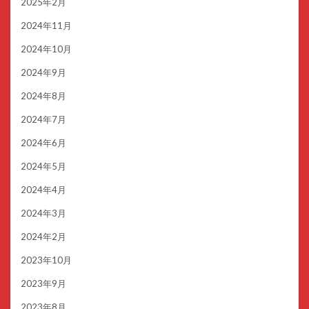
2025年2月
2024年11月
2024年10月
2024年9月
2024年8月
2024年7月
2024年6月
2024年5月
2024年4月
2024年3月
2024年2月
2023年10月
2023年9月
2023年8月