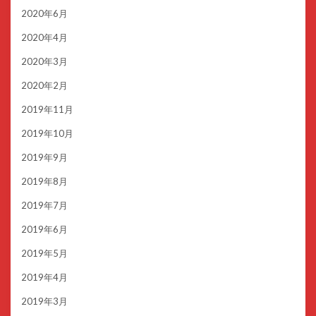
2020年6月
2020年4月
2020年3月
2020年2月
2019年11月
2019年10月
2019年9月
2019年8月
2019年7月
2019年6月
2019年5月
2019年4月
2019年3月