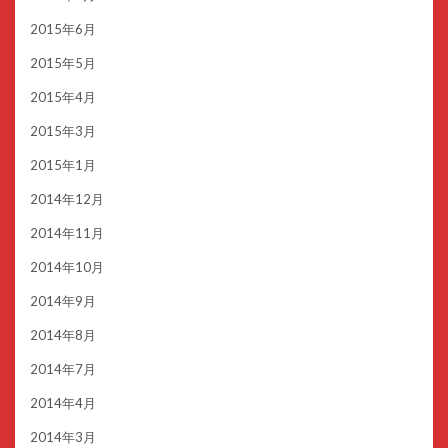
2015年6月
2015年5月
2015年4月
2015年3月
2015年1月
2014年12月
2014年11月
2014年10月
2014年9月
2014年8月
2014年7月
2014年4月
2014年3月