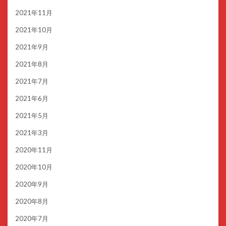
2021年11月
2021年10月
2021年9月
2021年8月
2021年7月
2021年6月
2021年5月
2021年3月
2020年11月
2020年10月
2020年9月
2020年8月
2020年7月