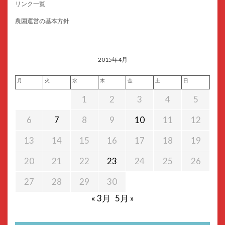
リンク一覧
農園運営の基本方針
2015年4月
月
火
水
木
金
土
日
1
2
3
4
5
6
7
8
9
10
11
12
13
14
15
16
17
18
19
20
21
22
23
24
25
26
27
28
29
30
« 3月
5月 »