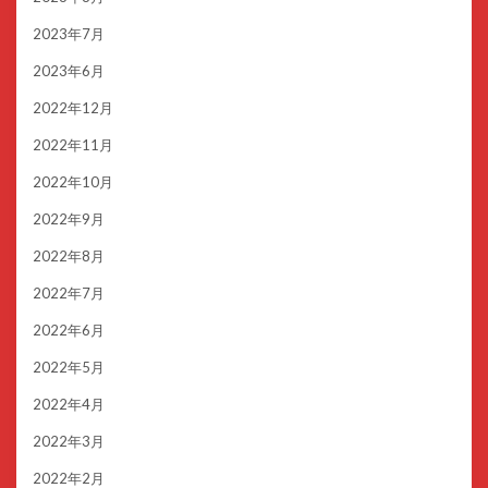
2023年7月
2023年6月
2022年12月
2022年11月
2022年10月
2022年9月
2022年8月
2022年7月
2022年6月
2022年5月
2022年4月
2022年3月
2022年2月