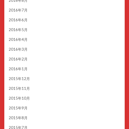
2016年8月
2016年7月
2016年6月
2016年5月
2016年4月
2016年3月
2016年2月
2016年1月
2015年12月
2015年11月
2015年10月
2015年9月
2015年8月
2015年7月