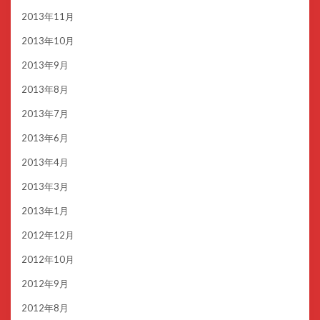
2013年11月
2013年10月
2013年9月
2013年8月
2013年7月
2013年6月
2013年4月
2013年3月
2013年1月
2012年12月
2012年10月
2012年9月
2012年8月