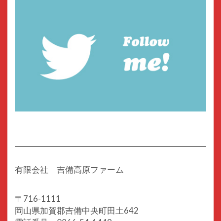
有限会社 吉備高原ファーム
〒716-1111
岡山県加賀郡吉備中央町田土642