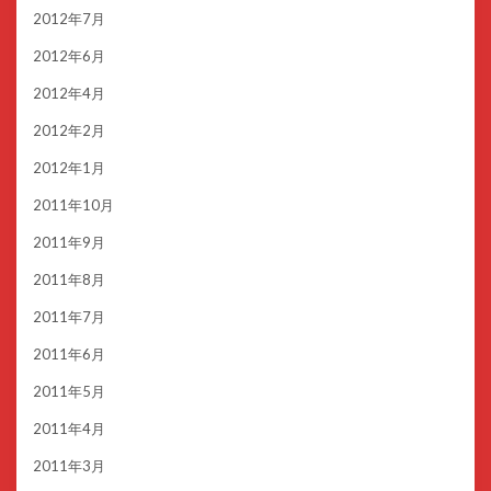
2012年7月
2012年6月
2012年4月
2012年2月
2012年1月
2011年10月
2011年9月
2011年8月
2011年7月
2011年6月
2011年5月
2011年4月
2011年3月