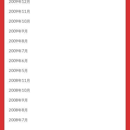
2009年12月
2009年11月
2009年10月
2009年9月
2009年8月
2009年7月
2009年6月
2009年5月
2008年11月
2008年10月
2008年9月
2008年8月
2008年7月