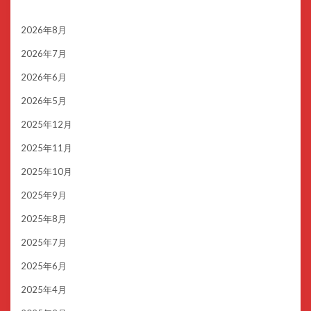
2026年8月
2026年7月
2026年6月
2026年5月
2025年12月
2025年11月
2025年10月
2025年9月
2025年8月
2025年7月
2025年6月
2025年4月