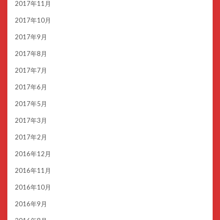
2017年11月
2017年10月
2017年9月
2017年8月
2017年7月
2017年6月
2017年5月
2017年3月
2017年2月
2016年12月
2016年11月
2016年10月
2016年9月