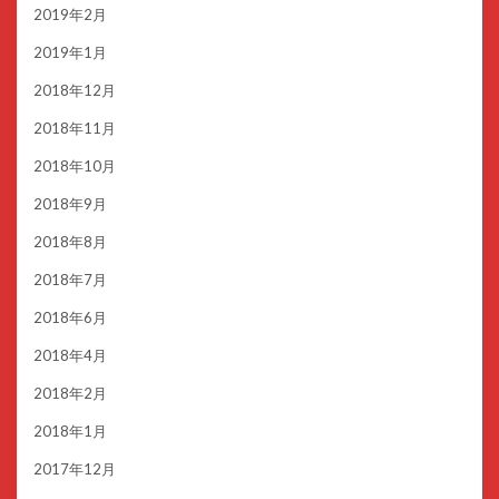
2019年2月
2019年1月
2018年12月
2018年11月
2018年10月
2018年9月
2018年8月
2018年7月
2018年6月
2018年4月
2018年2月
2018年1月
2017年12月