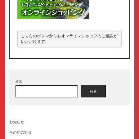
こちらのボタンからもオンラインショップのご確認が
いただけます。
検索
検索
お知らせ
その他の野菜