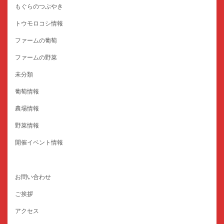
もぐらのつぶやき
トウモロコシ情報
ファームの葡萄
ファームの野菜
未分類
葡萄情報
農場情報
野菜情報
開催イベント情報
お問い合わせ
ご挨拶
アクセス