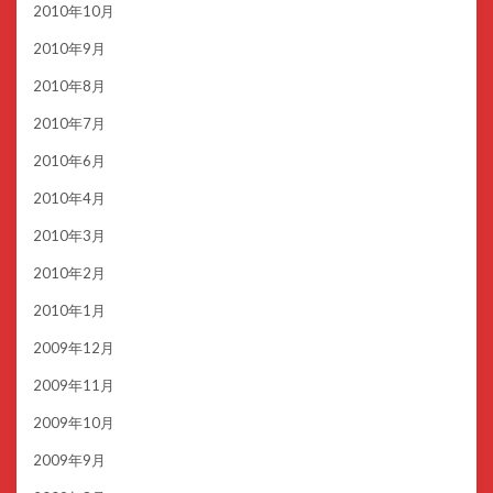
2010年10月
2010年9月
2010年8月
2010年7月
2010年6月
2010年4月
2010年3月
2010年2月
2010年1月
2009年12月
2009年11月
2009年10月
2009年9月