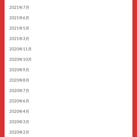
2021年7月
2021年6月
2021年5月
2021年3月
2020年11月
2020年10月
2020年9月
2020年8月
2020年7月
2020年6月
2020年4月
2020年3月
2020年2月