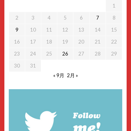
1
2
3
4
5
6
7
8
9
10
11
12
13
14
15
16
17
18
19
20
21
22
23
24
25
26
27
28
29
30
31
« 9月
2月 »