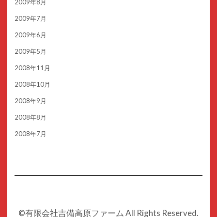
2009年8月
2009年7月
2009年6月
2009年5月
2008年11月
2008年10月
2008年9月
2008年8月
2008年7月
©︎有限会社吉備高原ファーム All Rights Reserved.