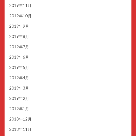
2019年11月
2019年10月
2019年9月
2019年8月
2019年7月
2019年6月
2019年5月
2019年4月
2019年3月
2019年2月
2019年1月
2018年12月
2018年11月