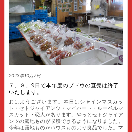
2023年10月7日
７、８、9日で本年度のブドウの直売は終了
いたします。
おはようございます。本日はシャインマスカッ
ト・セトジャイアンツ・マイハート・ルーベルマ
スカット・恋人があります。やっとセトジャイア
ンツの露地ものが収穫できるようになりました。
今年は露地ものがハウスものより良品でした。マ