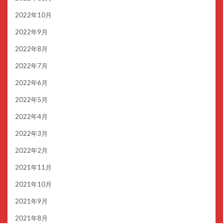
2022年10月
2022年9月
2022年8月
2022年7月
2022年6月
2022年5月
2022年4月
2022年3月
2022年2月
2021年11月
2021年10月
2021年9月
2021年8月