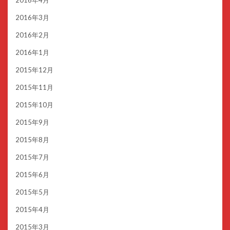
2016年4月
2016年3月
2016年2月
2016年1月
2015年12月
2015年11月
2015年10月
2015年9月
2015年8月
2015年7月
2015年6月
2015年5月
2015年4月
2015年3月