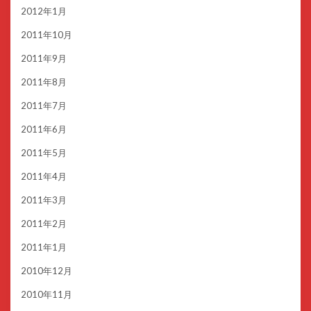
2012年1月
2011年10月
2011年9月
2011年8月
2011年7月
2011年6月
2011年5月
2011年4月
2011年3月
2011年2月
2011年1月
2010年12月
2010年11月