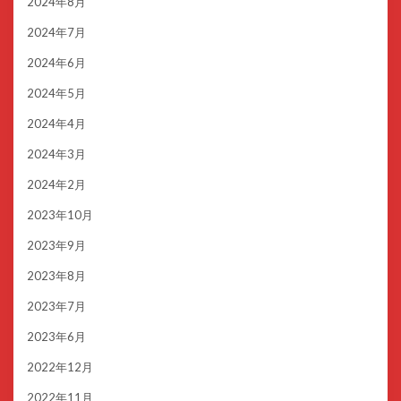
2024年8月
2024年7月
2024年6月
2024年5月
2024年4月
2024年3月
2024年2月
2023年10月
2023年9月
2023年8月
2023年7月
2023年6月
2022年12月
2022年11月