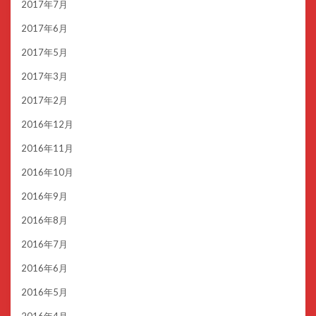
2017年7月
2017年6月
2017年5月
2017年3月
2017年2月
2016年12月
2016年11月
2016年10月
2016年9月
2016年8月
2016年7月
2016年6月
2016年5月