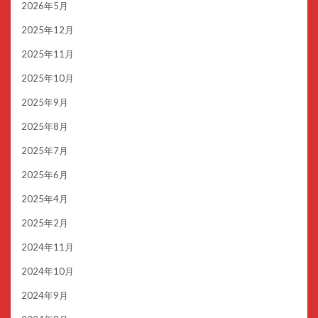
2026年5月
2025年12月
2025年11月
2025年10月
2025年9月
2025年8月
2025年7月
2025年6月
2025年4月
2025年2月
2024年11月
2024年10月
2024年9月