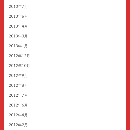
2013年7月
2013年6月
2013年4月
2013年3月
2013年1月
2012年12月
2012年10月
2012年9月
2012年8月
2012年7月
2012年6月
2012年4月
2012年2月