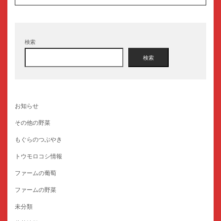
検索
検索
お知らせ
その他の野菜
もぐらのつぶやき
トウモロコシ情報
ファームの葡萄
ファームの野菜
未分類