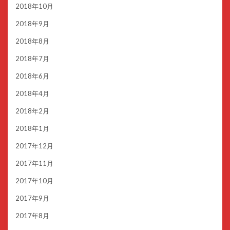
2018年10月
2018年9月
2018年8月
2018年7月
2018年6月
2018年4月
2018年2月
2018年1月
2017年12月
2017年11月
2017年10月
2017年9月
2017年8月