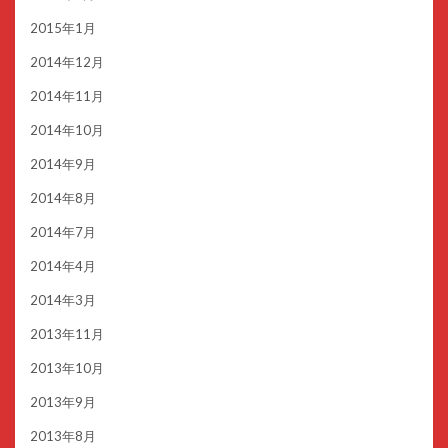
2015年1月
2014年12月
2014年11月
2014年10月
2014年9月
2014年8月
2014年7月
2014年4月
2014年3月
2013年11月
2013年10月
2013年9月
2013年8月