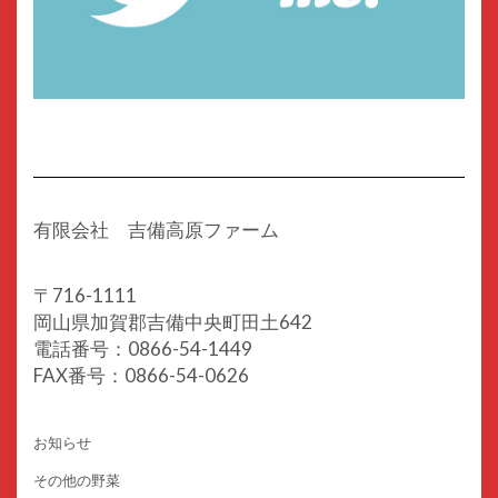
有限会社 吉備高原ファーム
〒716-1111
岡山県加賀郡吉備中央町田土642
電話番号：0866-54-1449
FAX番号：0866-54-0626
お知らせ
その他の野菜