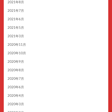
2021年8月
2021年7月
2021年6月
2021年5月
2021年3月
2020年11月
2020年10月
2020年9月
2020年8月
2020年7月
2020年6月
2020年4月
2020年3月