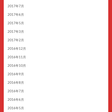
2017年7月
2017年6月
2017年5月
2017年3月
2017年2月
2016年12月
2016年11月
2016年10月
2016年9月
2016年8月
2016年7月
2016年6月
2016年5月