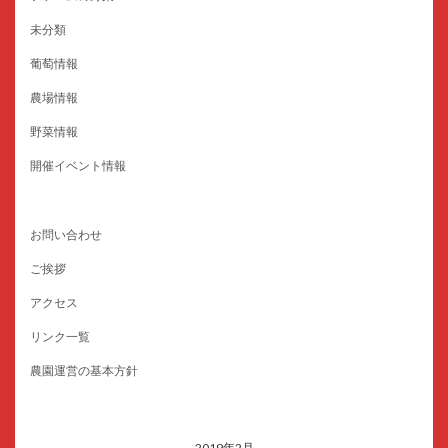
未分類
葡萄情報
農場情報
野菜情報
開催イベント情報
お問い合わせ
ご挨拶
アクセス
リンク一覧
農園運営の基本方針
2019年2月