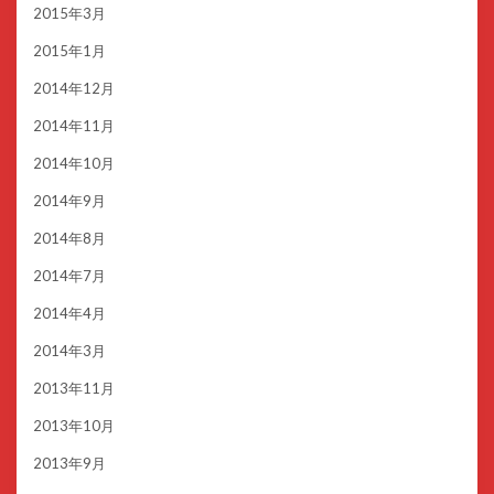
2015年3月
2015年1月
2014年12月
2014年11月
2014年10月
2014年9月
2014年8月
2014年7月
2014年4月
2014年3月
2013年11月
2013年10月
2013年9月