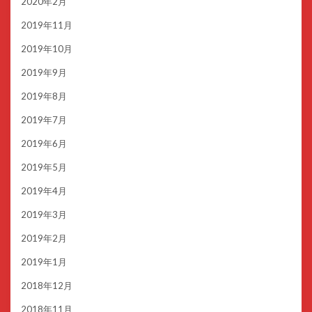
2020年2月
2019年11月
2019年10月
2019年9月
2019年8月
2019年7月
2019年6月
2019年5月
2019年4月
2019年3月
2019年2月
2019年1月
2018年12月
2018年11月