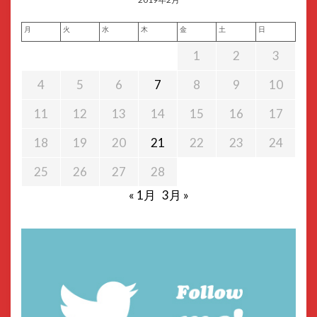
月
火
水
木
金
土
日
1
2
3
4
5
6
7
8
9
10
11
12
13
14
15
16
17
18
19
20
21
22
23
24
25
26
27
28
« 1月
3月 »