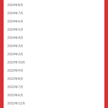
2024年8月
2024年7月
2024年6月
2024年5月
2024年4月
2024年3月
2024年2月
2023年10月
2023年9月
2023年8月
2023年7月
2023年6月
2022年12月