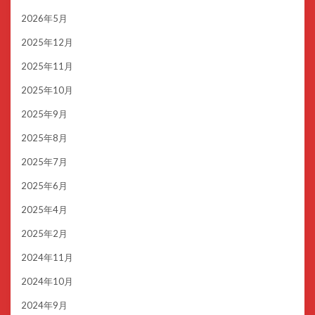
2026年5月
2025年12月
2025年11月
2025年10月
2025年9月
2025年8月
2025年7月
2025年6月
2025年4月
2025年2月
2024年11月
2024年10月
2024年9月