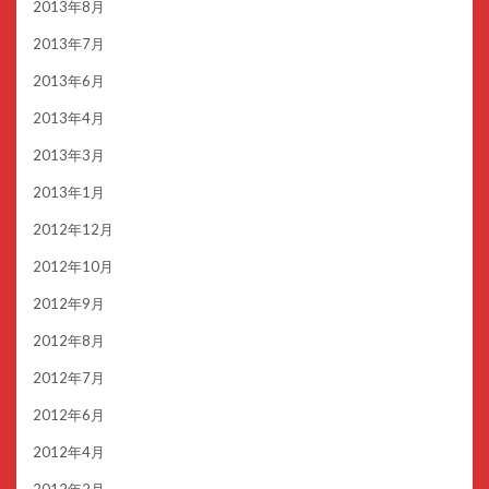
2013年8月
2013年7月
2013年6月
2013年4月
2013年3月
2013年1月
2012年12月
2012年10月
2012年9月
2012年8月
2012年7月
2012年6月
2012年4月
2012年2月