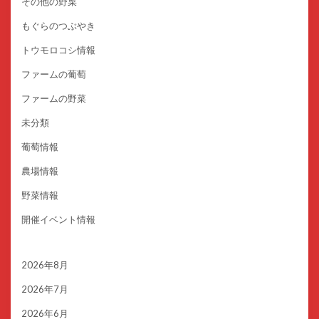
その他の野菜
もぐらのつぶやき
トウモロコシ情報
ファームの葡萄
ファームの野菜
未分類
葡萄情報
農場情報
野菜情報
開催イベント情報
2026年8月
2026年7月
2026年6月