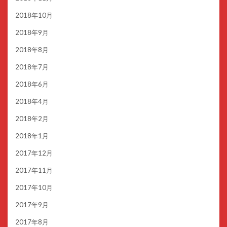
2018年10月
2018年9月
2018年8月
2018年7月
2018年6月
2018年4月
2018年2月
2018年1月
2017年12月
2017年11月
2017年10月
2017年9月
2017年8月