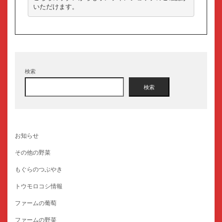
いただけます。
検索
検索
お知らせ
その他の野菜
もぐらのつぶやき
トウモロコシ情報
ファームの葡萄
ファームの野菜