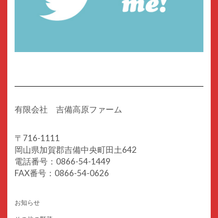
有限会社 吉備高原ファーム
〒716-1111
岡山県加賀郡吉備中央町田土642
電話番号：0866-54-1449
FAX番号：0866-54-0626
お知らせ