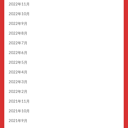
2022年11月
2022年10月
2022年9月
2022年8月
2022年7月
2022年6月
2022年5月
2022年4月
2022年3月
2022年2月
2021年11月
2021年10月
2021年9月