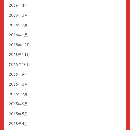
2016年4月
2016年3月
2016年2月
2016年1月
2015年12月
2015年11月
2015年10月
2015年9月
2015年8月
2015年7月
2015年6月
2015年5月
2015年4月