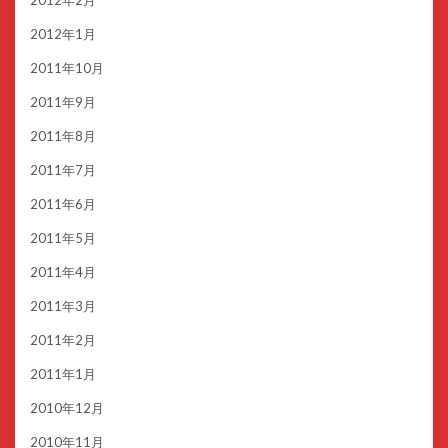
2012年1月
2011年10月
2011年9月
2011年8月
2011年7月
2011年6月
2011年5月
2011年4月
2011年3月
2011年2月
2011年1月
2010年12月
2010年11月