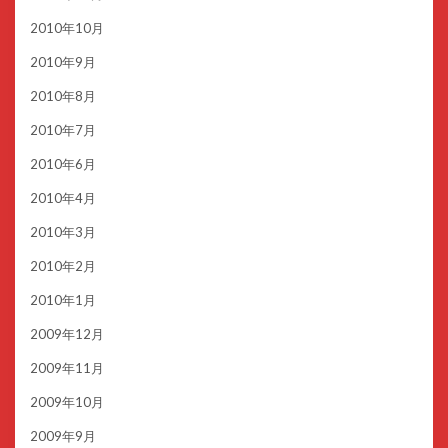
2010年10月
2010年9月
2010年8月
2010年7月
2010年6月
2010年4月
2010年3月
2010年2月
2010年1月
2009年12月
2009年11月
2009年10月
2009年9月