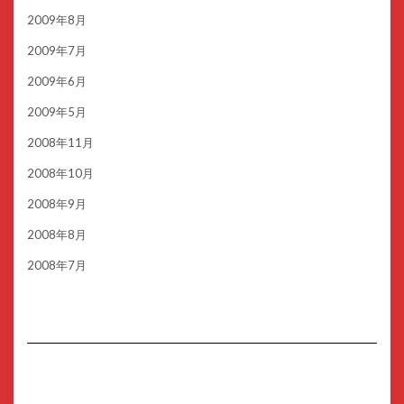
2009年8月
2009年7月
2009年6月
2009年5月
2008年11月
2008年10月
2008年9月
2008年8月
2008年7月