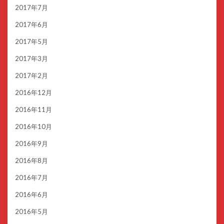
2017年7月
2017年6月
2017年5月
2017年3月
2017年2月
2016年12月
2016年11月
2016年10月
2016年9月
2016年8月
2016年7月
2016年6月
2016年5月