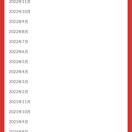
2022年11月
2022年10月
2022年9月
2022年8月
2022年7月
2022年6月
2022年5月
2022年4月
2022年3月
2022年2月
2021年11月
2021年10月
2021年9月
2021年8月