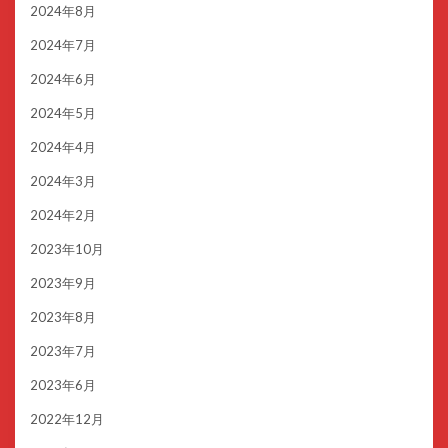
2024年8月
2024年7月
2024年6月
2024年5月
2024年4月
2024年3月
2024年2月
2023年10月
2023年9月
2023年8月
2023年7月
2023年6月
2022年12月