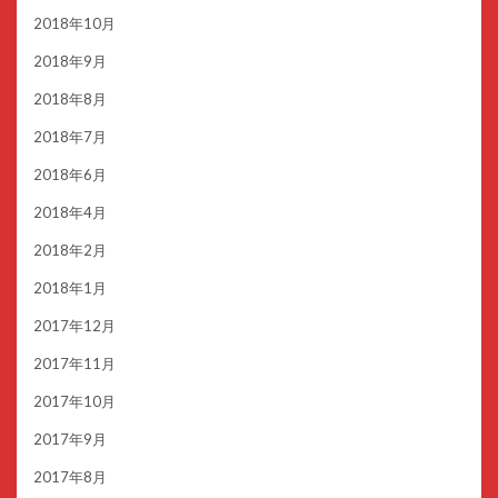
2018年10月
2018年9月
2018年8月
2018年7月
2018年6月
2018年4月
2018年2月
2018年1月
2017年12月
2017年11月
2017年10月
2017年9月
2017年8月