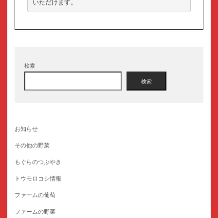
いただけます。
検索
検索
お知らせ
その他の野菜
もぐらのつぶやき
トウモロコシ情報
ファームの葡萄
ファームの野菜