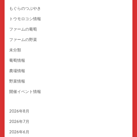
もぐらのつぶやき
トウモロコシ情報
ファームの葡萄
ファームの野菜
未分類
葡萄情報
農場情報
野菜情報
開催イベント情報
2026年8月
2026年7月
2026年6月