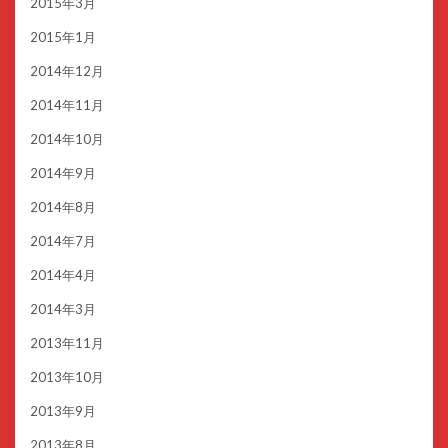
2015年3月
2015年1月
2014年12月
2014年11月
2014年10月
2014年9月
2014年8月
2014年7月
2014年4月
2014年3月
2013年11月
2013年10月
2013年9月
2013年8月