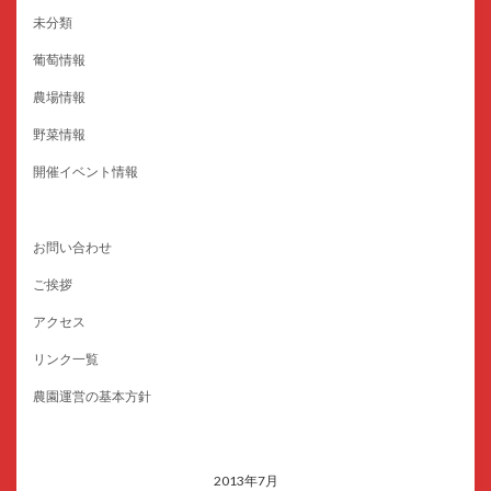
未分類
葡萄情報
農場情報
野菜情報
開催イベント情報
お問い合わせ
ご挨拶
アクセス
リンク一覧
農園運営の基本方針
2013年7月