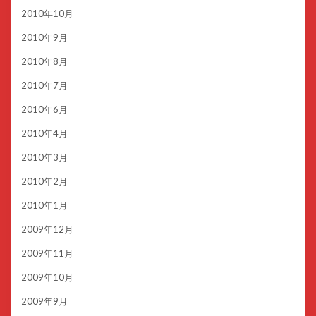
2010年10月
2010年9月
2010年8月
2010年7月
2010年6月
2010年4月
2010年3月
2010年2月
2010年1月
2009年12月
2009年11月
2009年10月
2009年9月