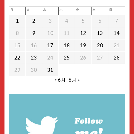
月
火
水
木
金
土
日
1
2
3
4
5
6
7
8
9
10
11
12
13
14
15
16
17
18
19
20
21
22
23
24
25
26
27
28
29
30
31
« 6月
8月 »