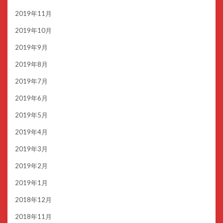
2019年11月
2019年10月
2019年9月
2019年8月
2019年7月
2019年6月
2019年5月
2019年4月
2019年3月
2019年2月
2019年1月
2018年12月
2018年11月