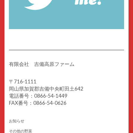
有限会社 吉備高原ファーム
〒716-1111
岡山県加賀郡吉備中央町田土642
電話番号：0866-54-1449
FAX番号：0866-54-0626
お知らせ
その他の野菜