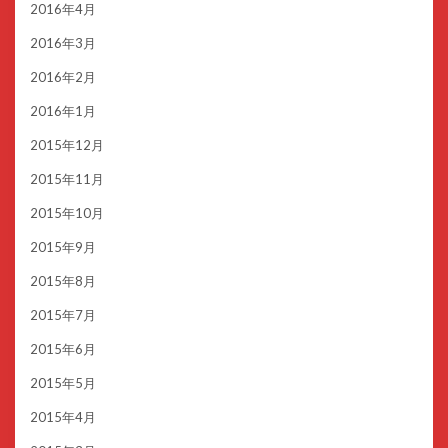
2016年4月
2016年3月
2016年2月
2016年1月
2015年12月
2015年11月
2015年10月
2015年9月
2015年8月
2015年7月
2015年6月
2015年5月
2015年4月