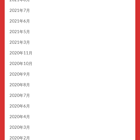
2021年7月
2021年6月
2021年5月
2021年3月
2020年11月
2020年10月
2020年9月
2020年8月
2020年7月
2020年6月
2020年4月
2020年3月
2020年2月