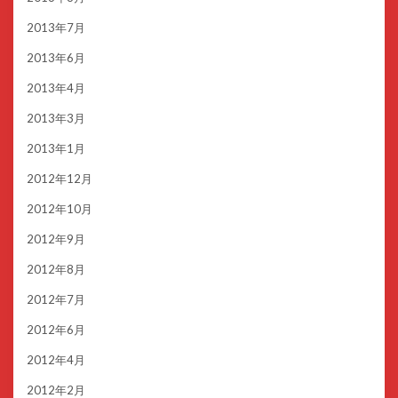
2013年7月
2013年6月
2013年4月
2013年3月
2013年1月
2012年12月
2012年10月
2012年9月
2012年8月
2012年7月
2012年6月
2012年4月
2012年2月