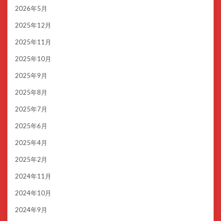
2026年5月
2025年12月
2025年11月
2025年10月
2025年9月
2025年8月
2025年7月
2025年6月
2025年4月
2025年2月
2024年11月
2024年10月
2024年9月