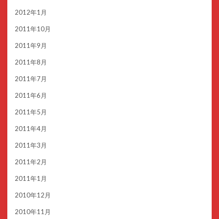
2012年1月
2011年10月
2011年9月
2011年8月
2011年7月
2011年6月
2011年5月
2011年4月
2011年3月
2011年2月
2011年1月
2010年12月
2010年11月